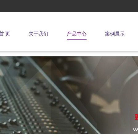
首 页
关于我们
产品中心
案例展示