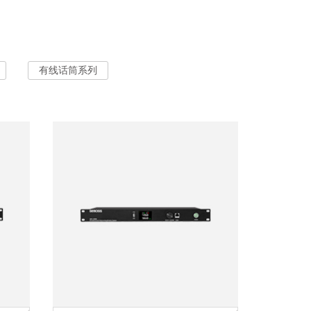
有线话筒系列