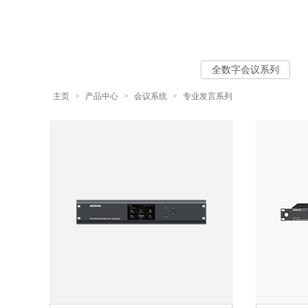
全数字会议系列
主页
>
产品中心
>
会议系统
>
专业发言系列