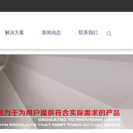
解决方案
新闻动态
联系我们