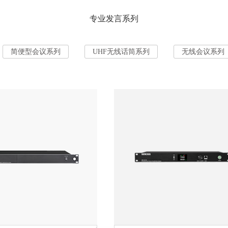
专业发言系列
简便型会议系列
UHF无线话筒系列
无线会议系列