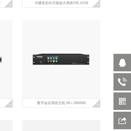
M
10通道全向天线放大系统WR-102M
数字会议系统主机 MG-2000MB