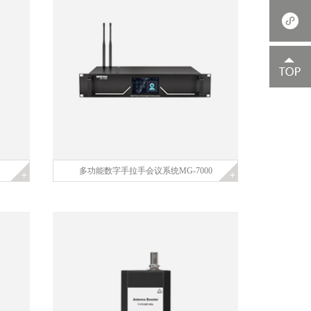
多功能数字手拉手会议系统MG-7000